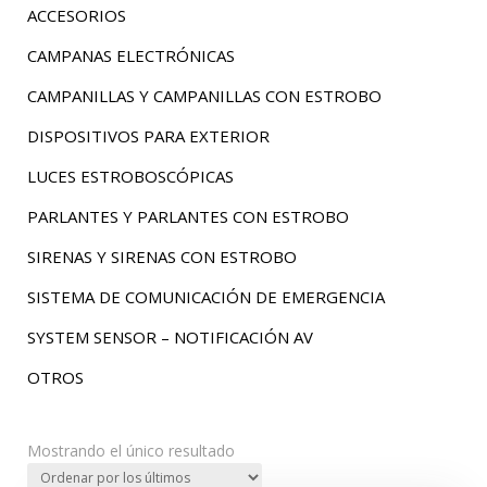
ACCESORIOS
CAMPANAS ELECTRÓNICAS
CAMPANILLAS Y CAMPANILLAS CON ESTROBO
DISPOSITIVOS PARA EXTERIOR
LUCES ESTROBOSCÓPICAS
PARLANTES Y PARLANTES CON ESTROBO
SIRENAS Y SIRENAS CON ESTROBO
SISTEMA DE COMUNICACIÓN DE EMERGENCIA
SYSTEM SENSOR – NOTIFICACIÓN AV
OTROS
Mostrando el único resultado