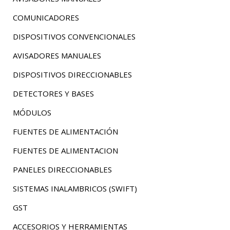
COMUNICADORES
DISPOSITIVOS CONVENCIONALES
AVISADORES MANUALES
DISPOSITIVOS DIRECCIONABLES
DETECTORES Y BASES
MÓDULOS
FUENTES DE ALIMENTACIÓN
FUENTES DE ALIMENTACION
PANELES DIRECCIONABLES
SISTEMAS INALAMBRICOS (SWIFT)
GST
ACCESORIOS Y HERRAMIENTAS