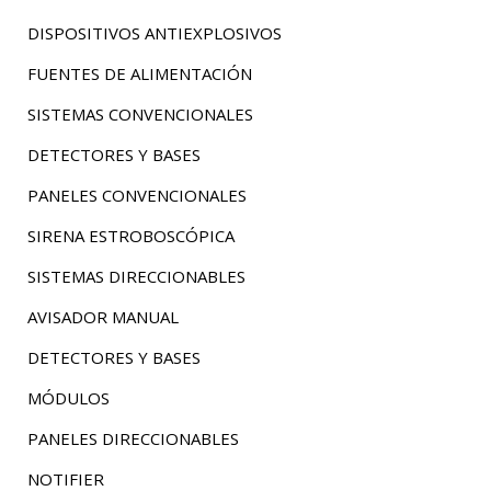
DISPOSITIVOS ANTIEXPLOSIVOS
FUENTES DE ALIMENTACIÓN
SISTEMAS CONVENCIONALES
DETECTORES Y BASES
PANELES CONVENCIONALES
SIRENA ESTROBOSCÓPICA
SISTEMAS DIRECCIONABLES
AVISADOR MANUAL
DETECTORES Y BASES
MÓDULOS
PANELES DIRECCIONABLES
NOTIFIER