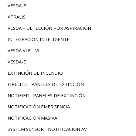
VESDA-E
XTRALIS
VESDA – DETECCIÓN POR ASPIRACIÓN
INTEGRACIÓN INTELIGENTE
VESDA VLF – VLI
VESDA-E
EXTINCIÓN DE INCENDIO
FIRELITE - PANELES DE EXTINCIÓN
NOTIFIER - PANELES DE EXTINCIÓN
NOTIFICACIÓN EMERGENCIA
NOTIFICACIÓN MASIVA
SYSTEM SENSOR - NOTIFICACIÓN AV