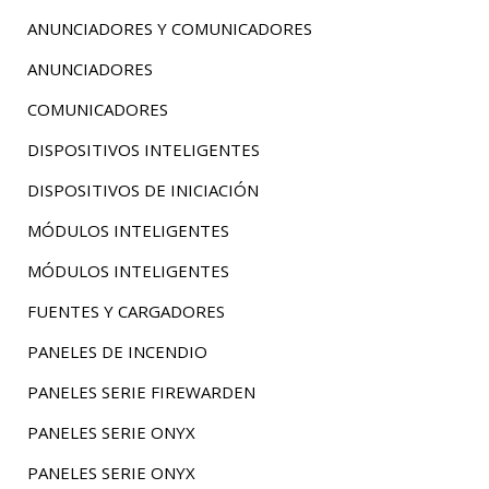
ANUNCIADORES Y COMUNICADORES
ANUNCIADORES
COMUNICADORES
DISPOSITIVOS INTELIGENTES
DISPOSITIVOS DE INICIACIÓN
MÓDULOS INTELIGENTES
MÓDULOS INTELIGENTES
FUENTES Y CARGADORES
PANELES DE INCENDIO
PANELES SERIE FIREWARDEN
PANELES SERIE ONYX
PANELES SERIE ONYX