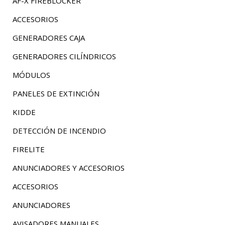
AF-X FIREBLOCKER
ACCESORIOS
GENERADORES CAJA
GENERADORES CILÍNDRICOS
MÓDULOS
PANELES DE EXTINCIÓN
KIDDE
DETECCIÓN DE INCENDIO
FIRELITE
ANUNCIADORES Y ACCESORIOS
ACCESORIOS
ANUNCIADORES
AVISADORES MANUALES