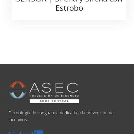
Estrobo
Tecnología de vanguardia dedicada a la prevención de
incendios