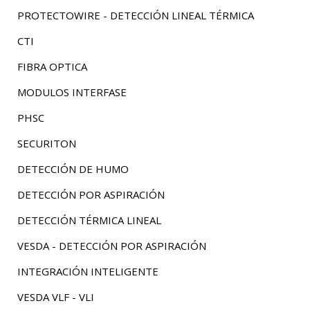
PROTECTOWIRE - DETECCIÓN LINEAL TÉRMICA
CTI
FIBRA OPTICA
MODULOS INTERFASE
PHSC
SECURITON
DETECCIÓN DE HUMO
DETECCIÓN POR ASPIRACIÓN
DETECCIÓN TÉRMICA LINEAL
VESDA - DETECCIÓN POR ASPIRACIÓN
INTEGRACIÓN INTELIGENTE
VESDA VLF - VLI