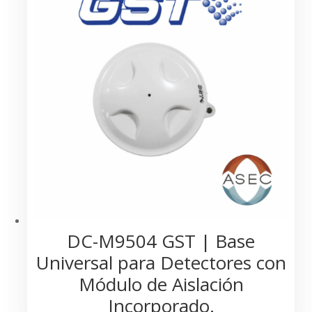
DC-M9504 GST | Base
Universal para Detectores con
Módulo de Aislación
Incorporado.