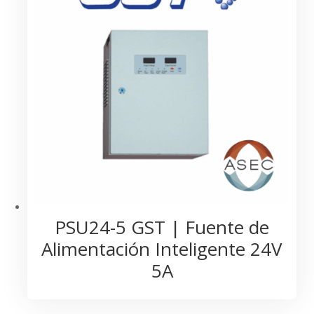
PSU24-5 GST | Fuente de
Alimentación Inteligente 24V
5A