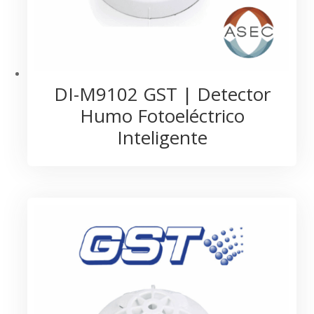
DI-M9102 GST | Detector
Humo Fotoeléctrico
Inteligente