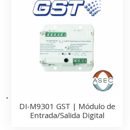
DI-M9301 GST | Módulo de
Entrada/Salida Digital