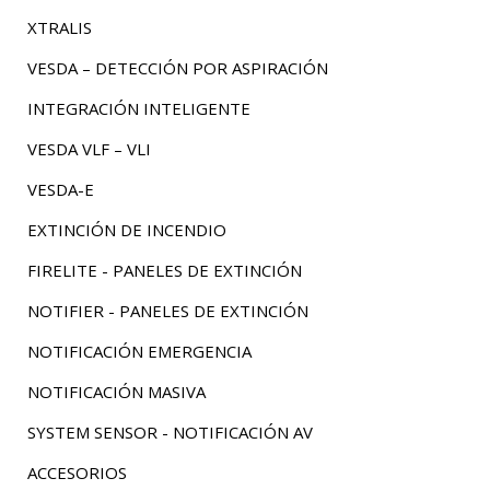
XTRALIS
VESDA – DETECCIÓN POR ASPIRACIÓN
INTEGRACIÓN INTELIGENTE
VESDA VLF – VLI
VESDA-E
EXTINCIÓN DE INCENDIO
FIRELITE - PANELES DE EXTINCIÓN
NOTIFIER - PANELES DE EXTINCIÓN
NOTIFICACIÓN EMERGENCIA
NOTIFICACIÓN MASIVA
SYSTEM SENSOR - NOTIFICACIÓN AV
ACCESORIOS