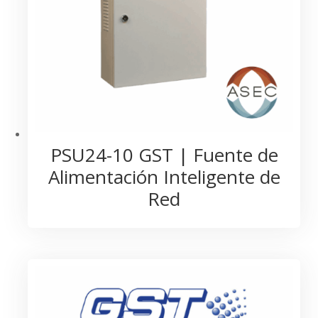
PSU24-10 GST | Fuente de
Alimentación Inteligente de
Red