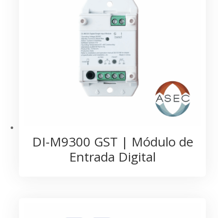
DI-M9300 GST | Módulo de
Entrada Digital