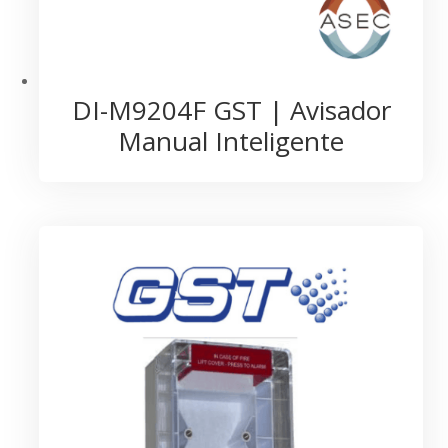
DI-M9204F GST | Avisador
Manual Inteligente