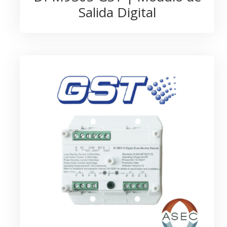
Salida Digital