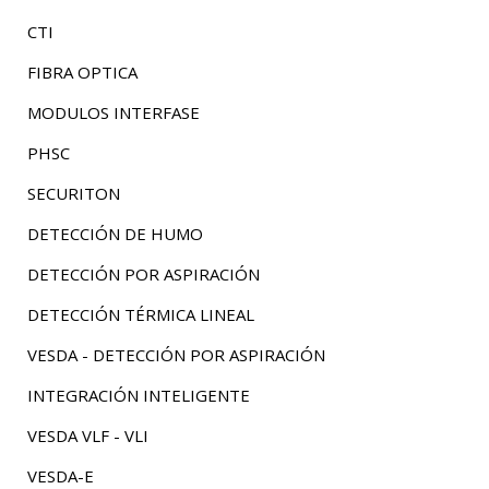
CTI
FIBRA OPTICA
MODULOS INTERFASE
PHSC
SECURITON
DETECCIÓN DE HUMO
DETECCIÓN POR ASPIRACIÓN
DETECCIÓN TÉRMICA LINEAL
VESDA - DETECCIÓN POR ASPIRACIÓN
INTEGRACIÓN INTELIGENTE
VESDA VLF - VLI
VESDA-E