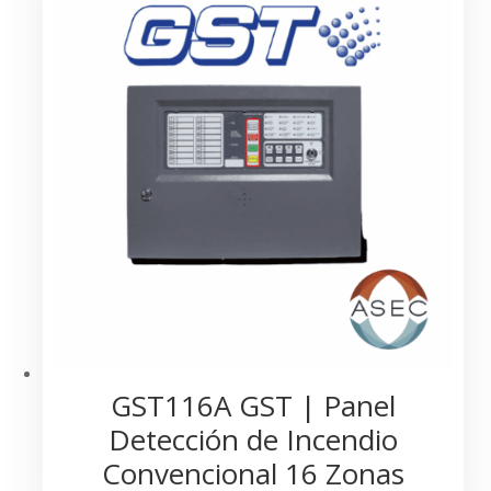
GST116A GST | Panel
Detección de Incendio
Convencional 16 Zonas