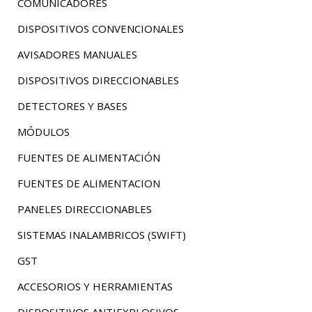
COMUNICADORES
DISPOSITIVOS CONVENCIONALES
AVISADORES MANUALES
DISPOSITIVOS DIRECCIONABLES
DETECTORES Y BASES
MÓDULOS
FUENTES DE ALIMENTACIÓN
FUENTES DE ALIMENTACION
PANELES DIRECCIONABLES
SISTEMAS INALAMBRICOS (SWIFT)
GST
ACCESORIOS Y HERRAMIENTAS