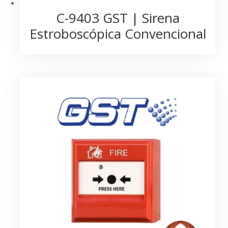
C-9403 GST | Sirena
Estroboscópica Convencional