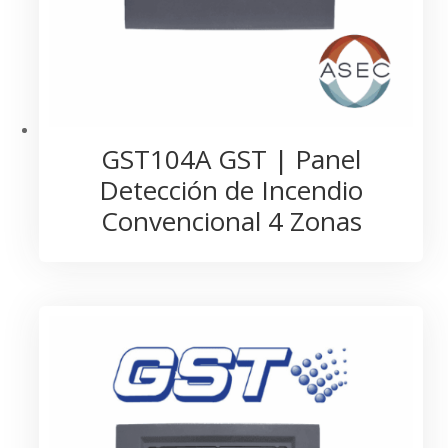
GST104A GST | Panel
Detección de Incendio
Convencional 4 Zonas