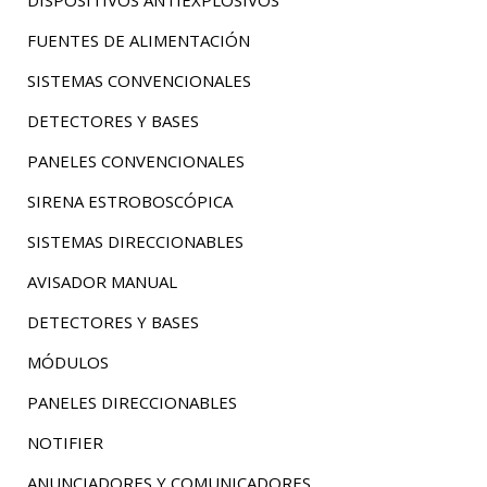
DISPOSITIVOS ANTIEXPLOSIVOS
FUENTES DE ALIMENTACIÓN
SISTEMAS CONVENCIONALES
DETECTORES Y BASES
PANELES CONVENCIONALES
SIRENA ESTROBOSCÓPICA
SISTEMAS DIRECCIONABLES
AVISADOR MANUAL
DETECTORES Y BASES
MÓDULOS
PANELES DIRECCIONABLES
NOTIFIER
ANUNCIADORES Y COMUNICADORES