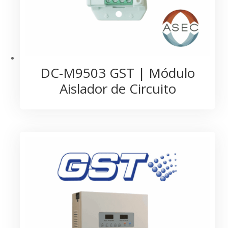
DC-M9503 GST | Módulo
Aislador de Circuito