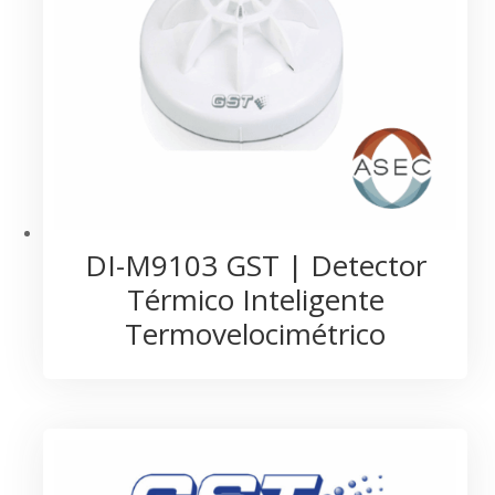
DI-M9103 GST | Detector
Térmico Inteligente
Termovelocimétrico