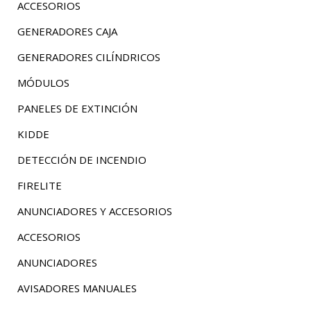
ACCESORIOS
GENERADORES CAJA
GENERADORES CILÍNDRICOS
MÓDULOS
PANELES DE EXTINCIÓN
KIDDE
DETECCIÓN DE INCENDIO
FIRELITE
ANUNCIADORES Y ACCESORIOS
ACCESORIOS
ANUNCIADORES
AVISADORES MANUALES