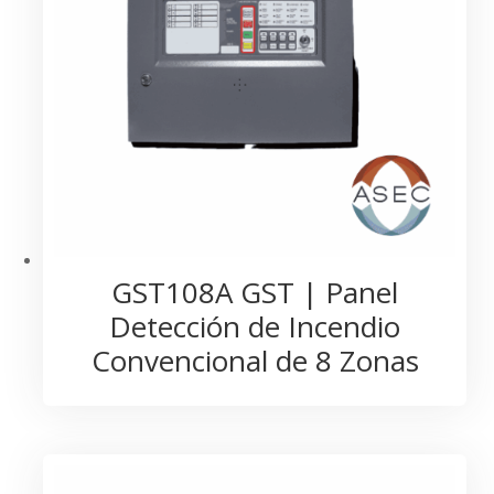
GST108A GST | Panel
Detección de Incendio
Convencional de 8 Zonas