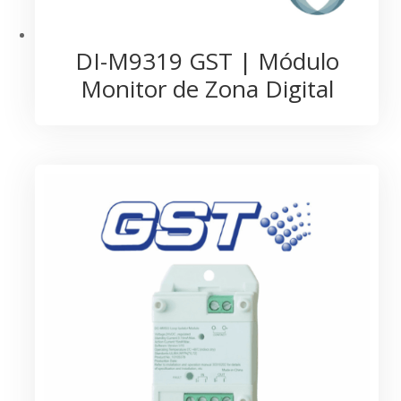
DI-M9319 GST | Módulo
Monitor de Zona Digital