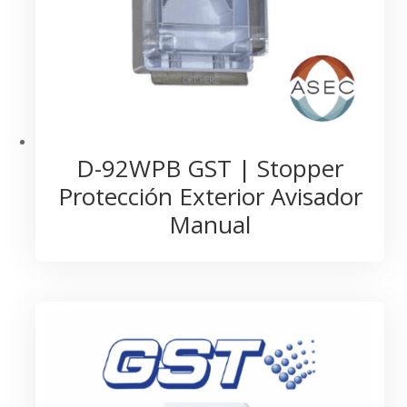
D-92WPB GST | Stopper
Protección Exterior Avisador
Manual