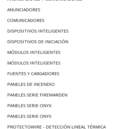
ANUNCIADORES
COMUNICADORES
DISPOSITIVOS INTELIGENTES
DISPOSITIVOS DE INICIACIÓN
MÓDULOS INTELIGENTES
MÓDULOS INTELIGENTES
FUENTES Y CARGADORES
PANELES DE INCENDIO
PANELES SERIE FIREWARDEN
PANELES SERIE ONYX
PANELES SERIE ONYX
PROTECTOWIRE - DETECCIÓN LINEAL TÉRMICA