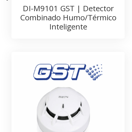
DI-M9101 GST | Detector
Combinado Humo/Térmico
Inteligente