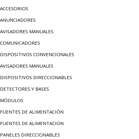
ACCESORIOS
ANUNCIADORES
AVISADORES MANUALES
COMUNICADORES
DISPOSITIVOS CONVENCIONALES
AVISADORES MANUALES
DISPOSITIVOS DIRECCIONABLES
DETECTORES Y BASES
MÓDULOS
FUENTES DE ALIMENTACIÓN
FUENTES DE ALIMENTACION
PANELES DIRECCIONABLES