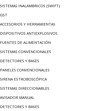
SISTEMAS INALAMBRICOS (SWIFT)
GST
ACCESORIOS Y HERRAMIENTAS
DISPOSITIVOS ANTIEXPLOSIVOS
FUENTES DE ALIMENTACIÓN
SISTEMAS CONVENCIONALES
DETECTORES Y BASES
PANELES CONVENCIONALES
SIRENA ESTROBOSCÓPICA
SISTEMAS DIRECCIONABLES
AVISADOR MANUAL
DETECTORES Y BASES