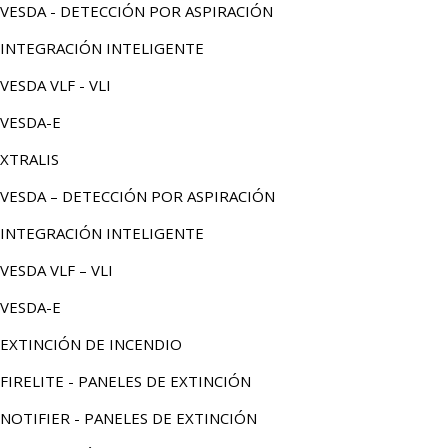
VESDA - DETECCIÓN POR ASPIRACIÓN
INTEGRACIÓN INTELIGENTE
VESDA VLF - VLI
VESDA-E
XTRALIS
VESDA – DETECCIÓN POR ASPIRACIÓN
INTEGRACIÓN INTELIGENTE
VESDA VLF – VLI
VESDA-E
EXTINCIÓN DE INCENDIO
FIRELITE - PANELES DE EXTINCIÓN
NOTIFIER - PANELES DE EXTINCIÓN