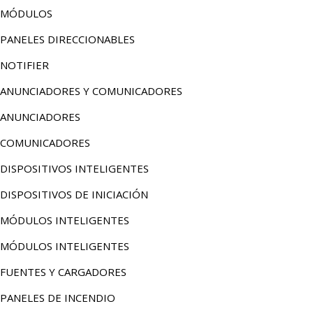
MÓDULOS
PANELES DIRECCIONABLES
NOTIFIER
ANUNCIADORES Y COMUNICADORES
ANUNCIADORES
COMUNICADORES
DISPOSITIVOS INTELIGENTES
DISPOSITIVOS DE INICIACIÓN
MÓDULOS INTELIGENTES
MÓDULOS INTELIGENTES
FUENTES Y CARGADORES
PANELES DE INCENDIO