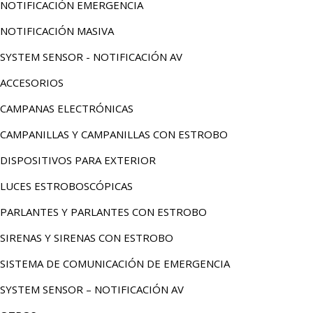
NOTIFICACIÓN EMERGENCIA
NOTIFICACIÓN MASIVA
SYSTEM SENSOR - NOTIFICACIÓN AV
ACCESORIOS
CAMPANAS ELECTRÓNICAS
CAMPANILLAS Y CAMPANILLAS CON ESTROBO
DISPOSITIVOS PARA EXTERIOR
LUCES ESTROBOSCÓPICAS
PARLANTES Y PARLANTES CON ESTROBO
SIRENAS Y SIRENAS CON ESTROBO
SISTEMA DE COMUNICACIÓN DE EMERGENCIA
SYSTEM SENSOR – NOTIFICACIÓN AV