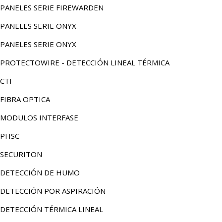
PANELES SERIE FIREWARDEN
PANELES SERIE ONYX
PANELES SERIE ONYX
PROTECTOWIRE - DETECCIÓN LINEAL TÉRMICA
CTI
FIBRA OPTICA
MODULOS INTERFASE
PHSC
SECURITON
DETECCIÓN DE HUMO
DETECCIÓN POR ASPIRACIÓN
DETECCIÓN TÉRMICA LINEAL