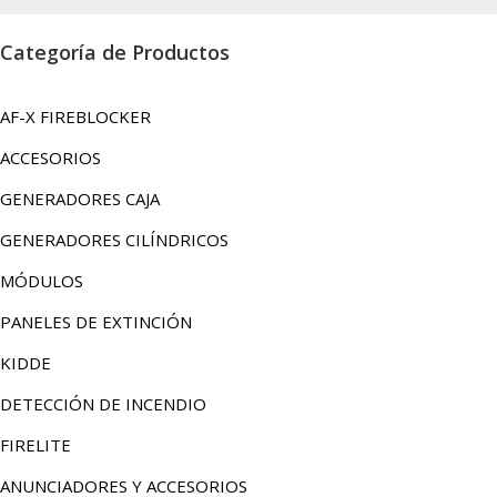
Categoría de Productos
AF-X FIREBLOCKER
ACCESORIOS
GENERADORES CAJA
GENERADORES CILÍNDRICOS
MÓDULOS
PANELES DE EXTINCIÓN
KIDDE
DETECCIÓN DE INCENDIO
FIRELITE
ANUNCIADORES Y ACCESORIOS