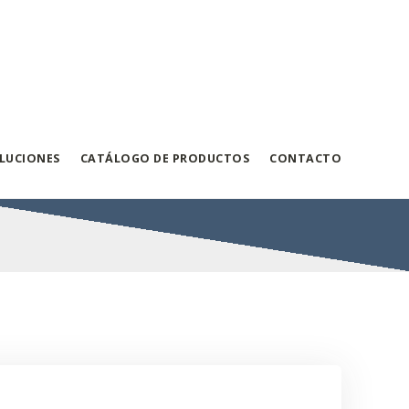
LUCIONES
CATÁLOGO DE PRODUCTOS
CONTACTO