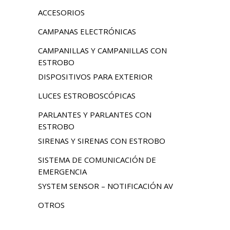
ACCESORIOS
CAMPANAS ELECTRÓNICAS
CAMPANILLAS Y CAMPANILLAS CON
ESTROBO
DISPOSITIVOS PARA EXTERIOR
LUCES ESTROBOSCÓPICAS
PARLANTES Y PARLANTES CON
ESTROBO
SIRENAS Y SIRENAS CON ESTROBO
SISTEMA DE COMUNICACIÓN DE
EMERGENCIA
SYSTEM SENSOR – NOTIFICACIÓN AV
OTROS