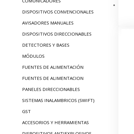
COMUNICADORES
DISPOSITIVOS CONVENCIONALES
AVISADORES MANUALES
DISPOSITIVOS DIRECCIONABLES
DETECTORES Y BASES
MÓDULOS
FUENTES DE ALIMENTACIÓN
FUENTES DE ALIMENTACION
PANELES DIRECCIONABLES
SISTEMAS INALAMBRICOS (SWIFT)
GST
ACCESORIOS Y HERRAMIENTAS
DISPOSITIVOS ANTIEXPLOSIVOS