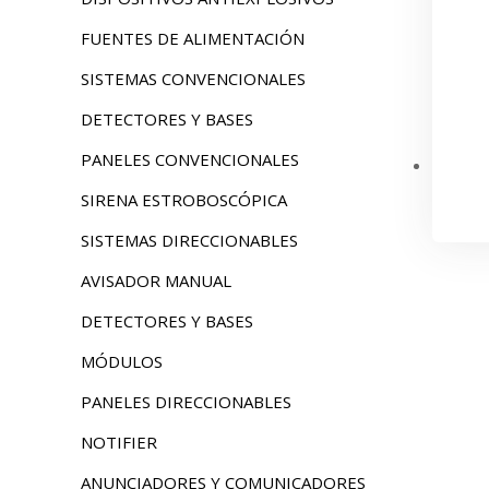
FUENTES DE ALIMENTACIÓN
SISTEMAS CONVENCIONALES
DETECTORES Y BASES
PANELES CONVENCIONALES
SIRENA ESTROBOSCÓPICA
SISTEMAS DIRECCIONABLES
AVISADOR MANUAL
DETECTORES Y BASES
MÓDULOS
PANELES DIRECCIONABLES
NOTIFIER
ANUNCIADORES Y COMUNICADORES