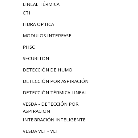
LINEAL TÉRMICA
CTI
FIBRA OPTICA
MODULOS INTERFASE
PHSC
SECURITON
DETECCIÓN DE HUMO
DETECCIÓN POR ASPIRACIÓN
DETECCIÓN TÉRMICA LINEAL
VESDA - DETECCIÓN POR
ASPIRACIÓN
INTEGRACIÓN INTELIGENTE
VESDA VLF - VLI