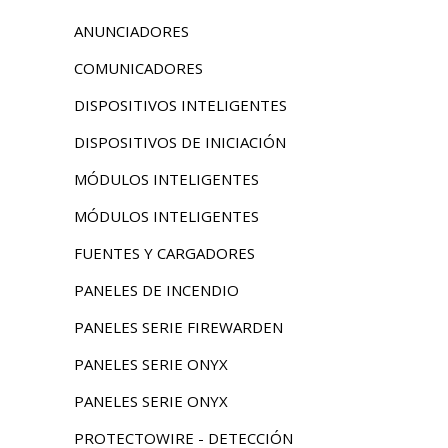
ANUNCIADORES
COMUNICADORES
DISPOSITIVOS INTELIGENTES
DISPOSITIVOS DE INICIACIÓN
MÓDULOS INTELIGENTES
MÓDULOS INTELIGENTES
FUENTES Y CARGADORES
PANELES DE INCENDIO
PANELES SERIE FIREWARDEN
PANELES SERIE ONYX
PANELES SERIE ONYX
PROTECTOWIRE - DETECCIÓN