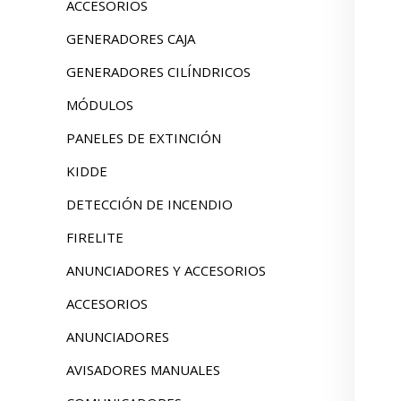
ACCESORIOS
GENERADORES CAJA
GENERADORES CILÍNDRICOS
MÓDULOS
PANELES DE EXTINCIÓN
KIDDE
DETECCIÓN DE INCENDIO
FIRELITE
ANUNCIADORES Y ACCESORIOS
ACCESORIOS
ANUNCIADORES
AVISADORES MANUALES