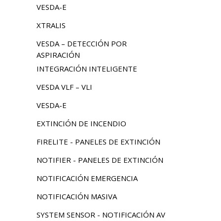
VESDA-E
XTRALIS
VESDA – DETECCIÓN POR
ASPIRACIÓN
INTEGRACIÓN INTELIGENTE
VESDA VLF – VLI
VESDA-E
EXTINCIÓN DE INCENDIO
FIRELITE - PANELES DE EXTINCIÓN
NOTIFIER - PANELES DE EXTINCIÓN
NOTIFICACIÓN EMERGENCIA
NOTIFICACIÓN MASIVA
SYSTEM SENSOR - NOTIFICACIÓN AV