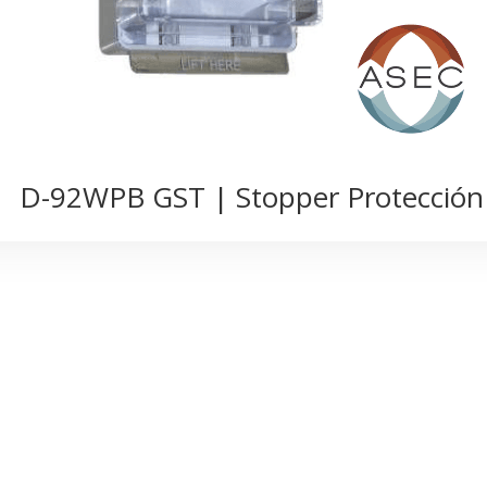
D-92WPB GST | Stopper Protección 