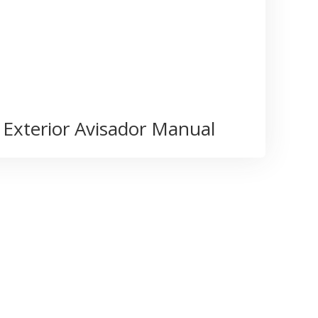
Exterior Avisador Manual