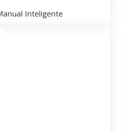
anual Inteligente