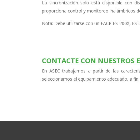
La sincronización solo está disponible con di
proporciona control y monitoreo inalámbricos de
Nota: Debe utilizarse con un FACP ES-200X, E
CONTACTE CON NUESTROS E
En ASEC trabajamos a partir de las caracterís
seleccionamos el equipamiento adecuado, a fin 