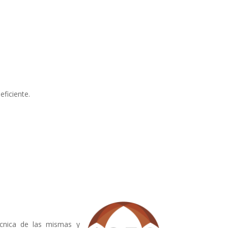
ficiente.
técnica de las mismas y