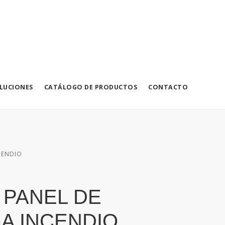
LUCIONES
CATÁLOGO DE PRODUCTOS
CONTACTO
CENDIO
| PANEL DE
A INCENDIO