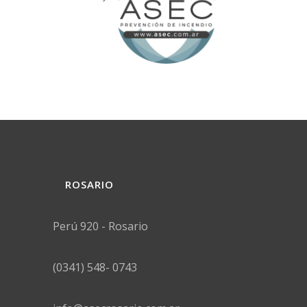
ROSARIO
Perú 920 - Rosario
(0341) 548- 0743