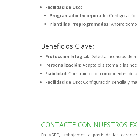
Facilidad de Uso:
Programador Incorporado:
Configuración 
Plantillas Preprogramadas:
Ahorra tiempo
Beneficios Clave:
Protección Integral:
Detecta incendios de ma
Personalización:
Adapta el sistema a las nece
Fiabilidad:
Construido con componentes de alt
Facilidad de Uso:
Configuración sencilla y m
CONTACTE CON NUESTROS E
En ASEC, trabajamos a partir de las caracter