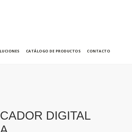
LUCIONES
CATÁLOGO DE PRODUCTOS
CONTACTO
ICADOR DIGITAL
MA