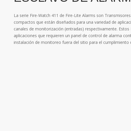
La serie Fire-Watch 411 de Fire-Lite Alarms son Transmisore
compactos que están diseñados para una variedad de aplicaci
canales de monitorización (entradas) respectivamente. Estos
aplicaciones que requieren un panel de control de alarma cont
instalación de monitoreo fuera del sitio para el cumplimiento 